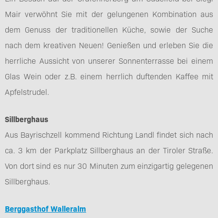
Mair verwöhnt Sie mit der gelungenen Kombination aus
dem Genuss der traditionellen Küche, sowie der Suche
nach dem kreativen Neuen! Genießen und erleben Sie die
herrliche Aussicht von unserer Sonnenterrasse bei einem
Glas Wein oder z.B. einem herrlich duftenden Kaffee mit
Apfelstrudel.
Sillberghaus
Aus Bayrischzell kommend Richtung Landl findet sich nach
ca. 3 km der Parkplatz Sillberghaus an der Tiroler Straße.
Von dort sind es nur 30 Minuten zum einzigartig gelegenen
Sillberghaus.
Berggasthof Walleralm