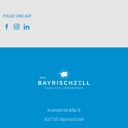
NEWSLETTER ANMELDUNG
Neuigkeiten, Angebote und Aktuelles der Pletzer Resorts
FOLGE UNS AUF