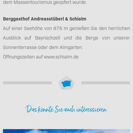
dem Massentourismus geopfert wurde.
Berggasthof Andreasstüberl & Schialm
Auf einer Seehöhe von 876 m genießen Sie den herrlichen
Ausblick auf Bayrischzell und die Berge von unserer
Sonnenterrasse oder dem Almgarten.
Öffnungszeiten auf www.schialm.de
Das könnte Sie auch interessieren