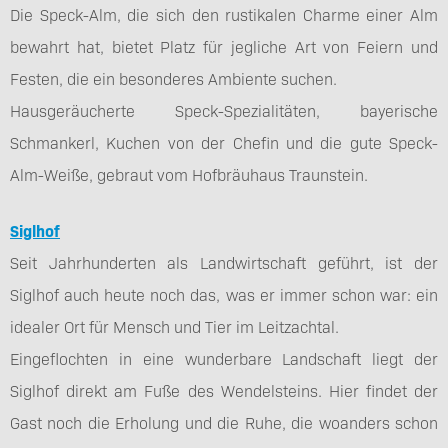
Die Speck-Alm, die sich den rustikalen Charme einer Alm
bewahrt hat, bietet Platz für jegliche Art von Feiern und
Festen, die ein besonderes Ambiente suchen.
Hausgeräucherte Speck-Spezialitäten, bayerische
Schmankerl, Kuchen von der Chefin und die gute Speck-
Alm-Weiße, gebraut vom Hofbräuhaus Traunstein.
Siglhof
Seit Jahrhunderten als Landwirtschaft geführt, ist der
Siglhof auch heute noch das, was er immer schon war: ein
idealer Ort für Mensch und Tier im Leitzachtal.
Eingeflochten in eine wunderbare Landschaft liegt der
Siglhof direkt am Fuße des Wendelsteins. Hier findet der
Gast noch die Erholung und die Ruhe, die woanders schon