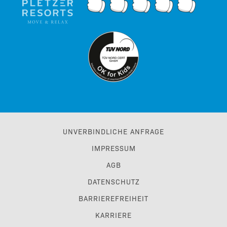
UNVERBINDLICHE ANFRAGE
IMPRESSUM