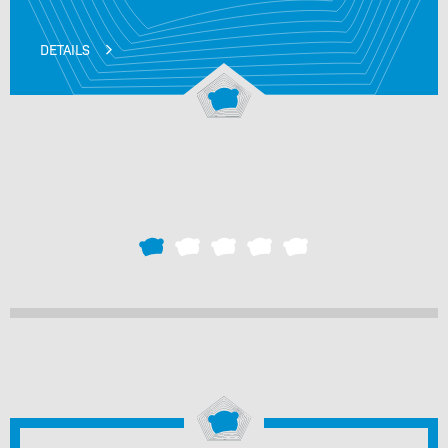
DETAILS