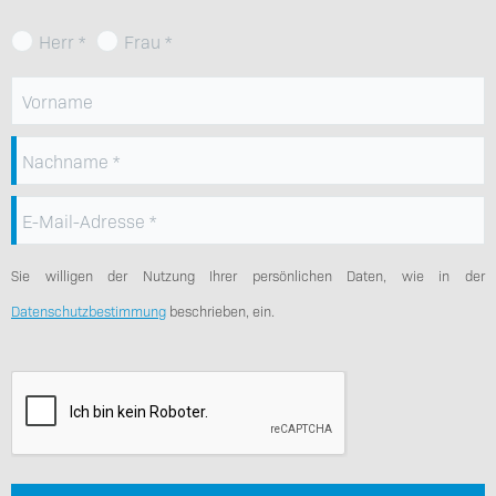
Herr
Frau
Vorname
Nachname
E-Mail-Adresse
Sie willigen der Nutzung Ihrer persönlichen Daten, wie in der
Datenschutzbestimmung
beschrieben, ein.