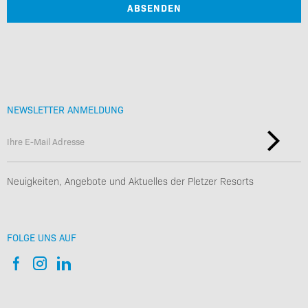
ABSENDEN
NEWSLETTER ANMELDUNG
Neuigkeiten, Angebote und Aktuelles der Pletzer Resorts
FOLGE UNS AUF