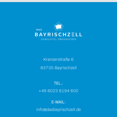
Kranzerstraße 6
83735
Bayrischzell
TEL.:
+49 8023 8194 600
E-MAIL:
info@dasbayrischzell.de