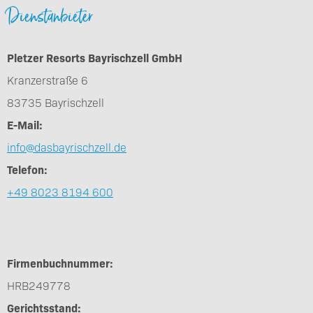
Dienstanbieter
Pletzer Resorts Bayrischzell GmbH
Kranzerstraße 6
83735 Bayrischzell
E-Mail:
info@dasbayrischzell.de
Telefon:
+49 8023 8194 600
Firmenbuchnummer:
HRB249778
Gerichtsstand: