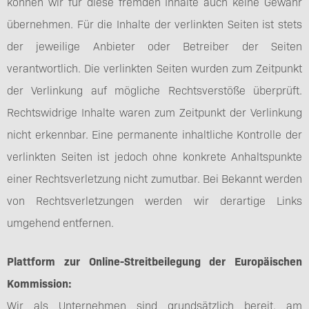
können wir für diese fremden Inhalte auch keine Gewähr
übernehmen. Für die Inhalte der verlinkten Seiten ist stets
der jeweilige Anbieter oder Betreiber der Seiten
verantwortlich. Die verlinkten Seiten wurden zum Zeitpunkt
der Verlinkung auf mögliche Rechtsverstöße überprüft.
Rechtswidrige Inhalte waren zum Zeitpunkt der Verlinkung
nicht erkennbar. Eine permanente inhaltliche Kontrolle der
verlinkten Seiten ist jedoch ohne konkrete Anhaltspunkte
einer Rechtsverletzung nicht zumutbar. Bei Bekannt werden
von Rechtsverletzungen werden wir derartige Links
umgehend entfernen.
Plattform zur Online-Streitbeilegung der Europäischen
Kommission:
Wir als Unternehmen sind grundsätzlich bereit, am