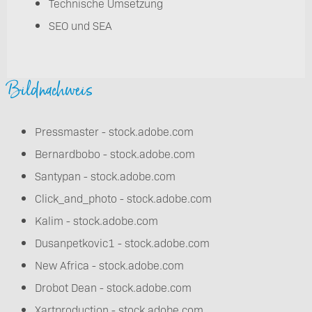
Technische Umsetzung
SEO und SEA
Bildnachweis
Pressmaster - stock.adobe.com
Bernardbobo - stock.adobe.com
Santypan - stock.adobe.com
Click_and_photo - stock.adobe.com
Kalim - stock.adobe.com
Dusanpetkovic1 - stock.adobe.com
New Africa - stock.adobe.com
Drobot Dean - stock.adobe.com
Xartproduction - stock.adobe.com