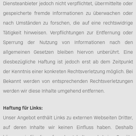
Diensteanbieter jedoch nicht verpflichtet, übermittelte oder
gespeicherte fremde Informationen zu überwachen oder
nach Umständen zu forschen, die auf eine rechtswidrige
Tätigkeit hinweisen. Verpflichtungen zur Entfernung oder
Sperrung der Nutzung von Informationen nach den
allgemeinen Gesetzen bleiben hiervon unberührt. Eine
diesbezügliche Haftung ist jedoch erst ab dem Zeitpunkt
der Kenntnis einer konkreten Rechtsverletzung möglich. Bei
Bekannt werden von entsprechenden Rechtsverletzungen
werden wir diese Inhalte umgehend entfernen.
Haftung für Links:
Unser Angebot enthält Links zu externen Webseiten Dritter,
auf deren Inhalte wir keinen Einfluss haben. Deshalb