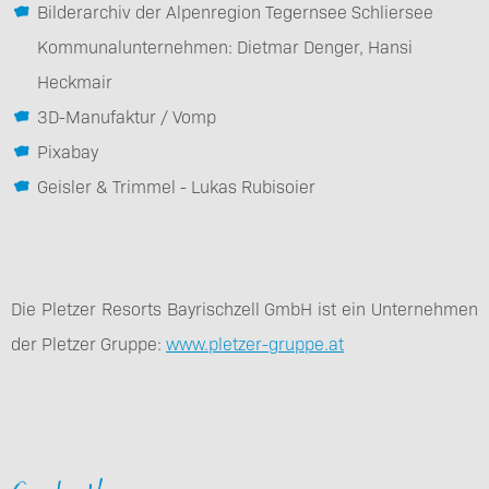
Bilderarchiv der Alpenregion Tegernsee Schliersee
Kommunalunternehmen: Dietmar Denger, Hansi
Heckmair
3D-Manufaktur / Vomp
Pixabay
Geisler & Trimmel - Lukas Rubisoier
Die Pletzer Resorts Bayrischzell GmbH ist ein Unternehmen
der Pletzer Gruppe:
www.pletzer-gruppe.at