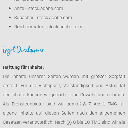
Anze - stock.adobe.com
Supachai - stock.adobe.com
Reichdernatur - stock.adobe.com
Legal Disclaimer
Haftung für Inhalte:
Die Inhalte unserer Seiten wurden mit größter Sorgfalt
erstellt. Für die Richtigkeit, Vollständigkeit und Aktualität
der Inhalte können wir jedoch keine Gewähr übernehmen.
Als Diensteanbieter sind wir gemäß § 7 Abs.1 TMG für
eigene Inhalte auf diesen Seiten nach den allgemeinen
Gesetzen verantwortlich. Nach §§ 8 bis 10 TMG sind wir als