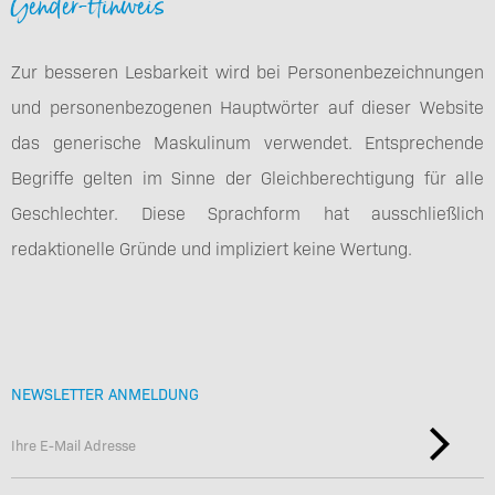
Gender-Hinweis
Zur besseren Lesbarkeit wird bei Personenbezeichnungen
und personenbezogenen Hauptwörter auf dieser Website
das generische Maskulinum verwendet. Entsprechende
Begriffe gelten im Sinne der Gleichberechtigung für alle
Geschlechter. Diese Sprachform hat ausschließlich
redaktionelle Gründe und impliziert keine Wertung.
NEWSLETTER ANMELDUNG