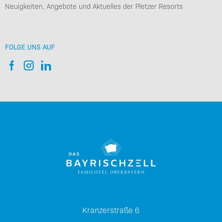
Neuigkeiten, Angebote und Aktuelles der Pletzer Resorts
FOLGE UNS AUF
Kranzerstraße 6