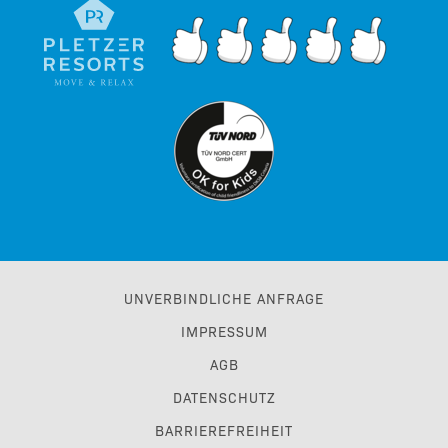
UNVERBINDLICHE ANFRAGE
IMPRESSUM
AGB
DATENSCHUTZ
BARRIEREFREIHEIT