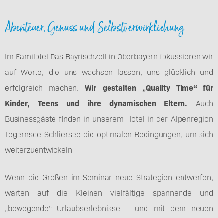
Abenteuer, Genuss und Selbstverwirklichung
Im Familotel Das Bayrischzell in Oberbayern fokussieren wir
auf Werte, die uns wachsen lassen, uns glücklich und
erfolgreich machen.
Wir gestalten „Quality Time“ für
Kinder, Teens und ihre dynamischen Eltern.
Auch
Businessgäste finden in unserem Hotel in der Alpenregion
Tegernsee Schliersee die optimalen Bedingungen, um sich
weiterzuentwickeln.
Wenn die Großen im Seminar neue Strategien entwerfen,
warten auf die Kleinen vielfältige spannende und
„bewegende“ Urlaubserlebnisse – und mit dem neuen