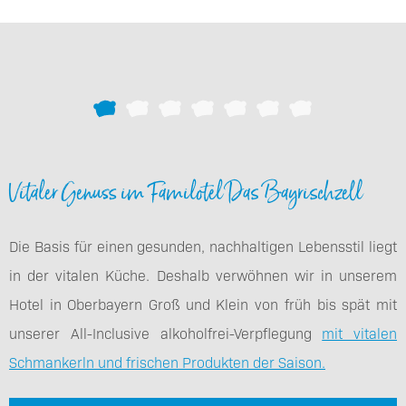
Vitaler Genuss im Familotel Das Bayrischzell
Die Basis für einen gesunden, nachhaltigen Lebensstil liegt
in der vitalen Küche. Deshalb verwöhnen wir in unserem
Hotel in Oberbayern Groß und Klein von früh bis spät mit
unserer All-Inclusive alkoholfrei-Verpflegung
mit vitalen
Schmankerln und frischen Produkten der Saison.