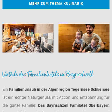
MEHR ZUM THEMA KULINARIK
Vorteile des Familienhotels in Bayrischzell
Ein
Familienurlaub in der Alpenregion Tegernsee Schliersee
ist ein echter Naturgenuss mit Action und Entspannung für
die ganze Familie!
Das Bayrischzell Familotel Oberbayern