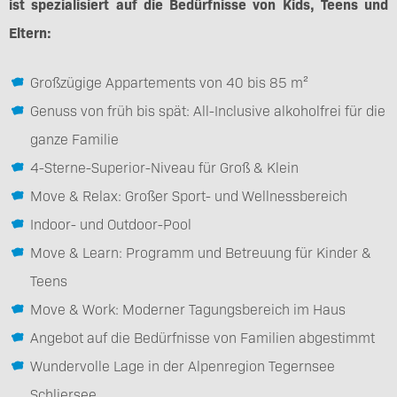
ist spezialisiert auf die Bedürfnisse von Kids, Teens und
Eltern:
Großzügige Appartements von 40 bis 85 m²
Genuss von früh bis spät: All-Inclusive alkoholfrei für die
ganze Familie
4-Sterne-Superior-Niveau für Groß & Klein
Move & Relax: Großer Sport- und Wellnessbereich
Indoor- und Outdoor-Pool
Move & Learn: Programm und Betreuung für Kinder &
Teens
Move & Work: Moderner Tagungsbereich im Haus
Angebot auf die Bedürfnisse von Familien abgestimmt
Wundervolle Lage in der Alpenregion Tegernsee
Schliersee