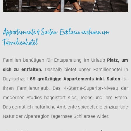
Appartements & Suiten: Exklusiv wohnen im
Familienhotel
Familien benötigen für Entspannung im Urlaub
Platz, um
sich zu entfalten.
Deshalb bietet unser Familienhotel in
Bayrischzell
69 großzügige Appartements inkl. Suiten
für
Ihren Familienurlaub. Das 4-Sterne-Superior-Niveau der
modernen Studios begeistert Kids, Teens und ihre Eltern.
Das gemütlich-natürliche Ambiente spiegelt die einzigartige
Natur der Alpenregion Tegernsee Schliersee wider.