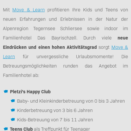
Mit
Move & Learn
profitieren Ihre Kids und Teens von
neuen Erfahrungen und Erlebnissen in der Natur der
Alpenregion Tegernsee Schliersee sowie indoor im
Familienhotel Das Bayrischzell. Durch viele
neue
Eindrücken und einen hohen Aktivitätsgrad
sorgt
Move &
Learn
für unvergessliche Urlaubsmomente! Die
Betreuungsmöglichkeiten runden das Angebot im
Familienhotel ab:
Pletzi’s Happy Club
Baby- und Kleinkinderbetreuung von 0 bis 3 Jahren
Kinderbetreuung von 3 bis 6 Jahren
Kids-Betreuung von 7 bis 11 Jahren
Teens Club
als Treffpunkt für Teenager