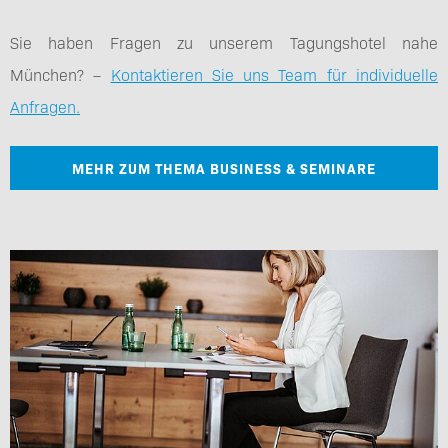
Sie haben Fragen zu unserem Tagungshotel nahe
München? –
Kontaktieren Sie uns Team für individuelle
Anfragen.
MEHR ZUM THEMA BUSINESS & SEMINARE