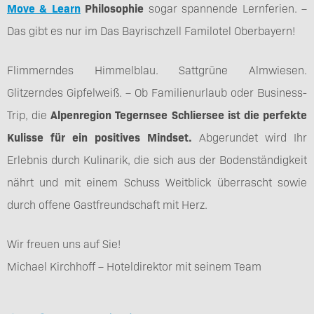
Move & Learn
Philosophie
sogar spannende Lernferien. –
Das gibt es nur im Das Bayrischzell Familotel Oberbayern!
Flimmerndes Himmelblau. Sattgrüne Almwiesen.
Glitzerndes Gipfelweiß. – Ob Familienurlaub oder Business-
Trip, die
Alpenregion Tegernsee Schliersee ist die perfekte
Kulisse für ein positives Mindset.
Abgerundet wird Ihr
Erlebnis durch Kulinarik, die sich aus der Bodenständigkeit
nährt und mit einem Schuss Weitblick überrascht sowie
durch offene Gastfreundschaft mit Herz.
Wir freuen uns auf Sie!
Michael Kirchhoff – Hoteldirektor mit seinem Team