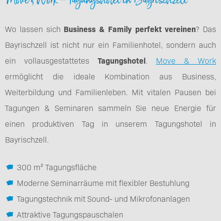
Wo lassen sich
Business & Family perfekt vereinen
? Das
Bayrischzell ist nicht nur ein Familienhotel, sondern auch
ein vollausgestattetes
Tagungshotel
.
Move & Work
ermöglicht die ideale Kombination aus Business,
Weiterbildung und Familienleben. Mit vitalen Pausen bei
Tagungen & Seminaren sammeln Sie neue Energie für
einen produktiven Tag in unserem Tagungshotel in
Bayrischzell.
300 m² Tagungsfläche
Moderne Seminarräume mit flexibler Bestuhlung
Tagungstechnik mit Sound- und Mikrofonanlagen
Attraktive Tagungspauschalen