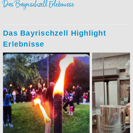
Das Bayrischzell Erlebnisse
Das Bayrischzell Highlight
Erlebnisse