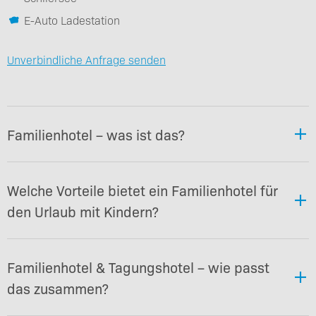
E-Auto Ladestation
Unverbindliche Anfrage senden
Familienhotel – was ist das?
Welche Vorteile bietet ein Familienhotel für
den Urlaub mit Kindern?
Familienhotel & Tagungshotel – wie passt
das zusammen?