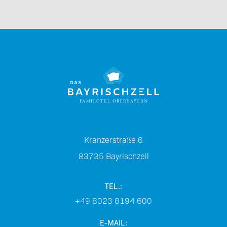
Kranzerstraße 6
83735
Bayrischzell
TEL.:
+49 8023 8194 600
E-MAIL: