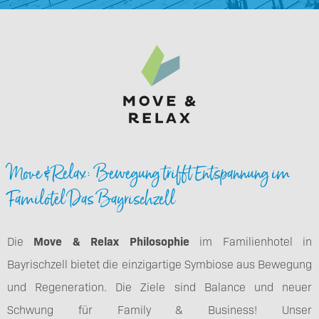
Move & Relax: Bewegung trifft Entspannung im
Familotel Das Bayrischzell
Die
Move & Relax Philosophie
im Familienhotel in
Bayrischzell bietet die einzigartige Symbiose aus Bewegung
und Regeneration. Die Ziele sind Balance und neuer
Schwung für Family & Business! Unser