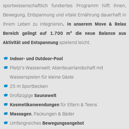
sportwissenschaftlich fundiertes Programm hilft Ihnen,
Bewegung, Entspannung und vitale Ernährung dauerhaft in
Ihrem Leben zu integrieren
. In unserem Move & Relax
Bereich gelingt auf 1.700 m² die neue Balance aus
Aktivität und Entspannung
spielend leicht.
Indoor- und Outdoor-Pool
Pletzi’s Wasserwelt: Abenteuerlandschaft mit
Wasserspielen für kleine Gäste
25 m Sportbecken
Großzügige
Saunawelt
Kosmetikanwendungen
für Eltern & Teens
Massagen
, Packungen & Bäder
Umfangreiches
Bewegungsangebot