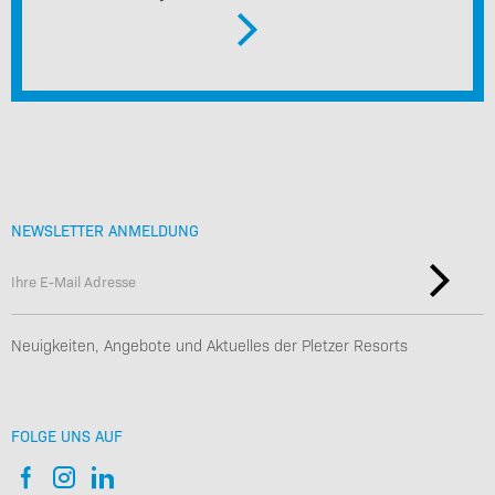
NEWSLETTER ANMELDUNG
Neuigkeiten, Angebote und Aktuelles der Pletzer Resorts
FOLGE UNS AUF