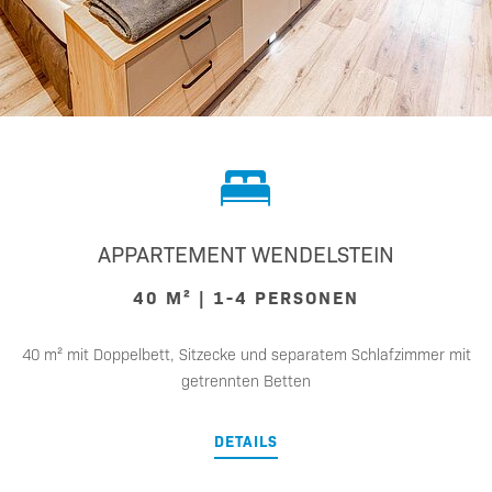
APPARTEMENT WENDELSTEIN
40 M² | 1-4 PERSONEN
40 m² mit Doppelbett, Sitzecke und separatem Schlafzimmer mit
getrennten Betten
DETAILS