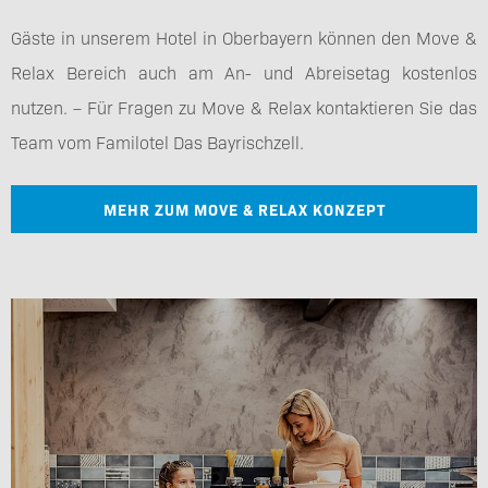
Gäste in unserem Hotel in Oberbayern können den Move &
Relax Bereich auch am An- und Abreisetag kostenlos
nutzen. – Für Fragen zu Move & Relax kontaktieren Sie das
Team vom Familotel Das Bayrischzell.
MEHR ZUM MOVE & RELAX KONZEPT