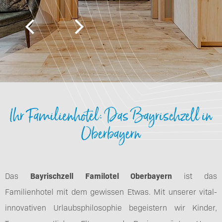
Ihr Familienhotel: Das Bayrischzell in
Oberbayern
Das
Bayrischzell Familotel Oberbayern
ist das
Familienhotel mit dem gewissen Etwas. Mit unserer vital-
innovativen Urlaubsphilosophie begeistern wir Kinder,