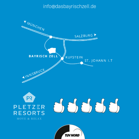
info@dasbayrischzell.de