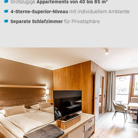
Großzügige
Appartements von 40 bis 85 m²
4-Sterne-Superior-Niveau
mit individuellem Ambiente
Separate Schlafzimmer
für Privatsphäre