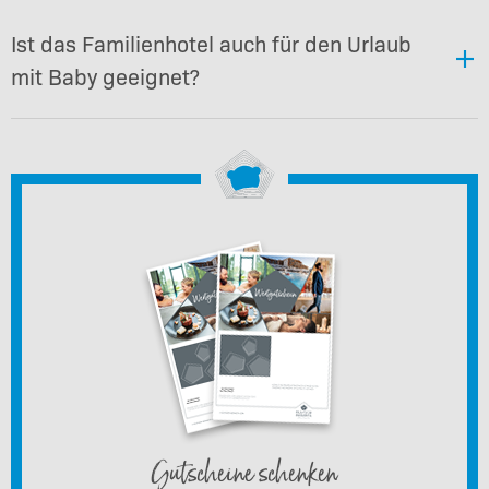
Ist das Familienhotel auch für den Urlaub
mit Baby geeignet?
Gutscheine schenken