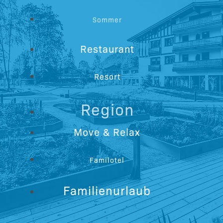
Sommer
Restaurant
Resort
Region
Move & Relax
Familotel
Familienurlaub