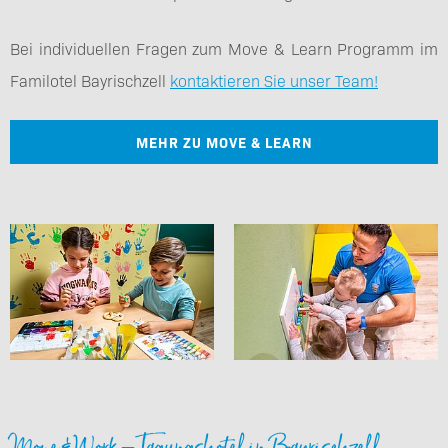
Bei individuellen Fragen zum Move & Learn Programm im
Familotel Bayrischzell
kontaktieren Sie unser Team!
MEHR ZU MOVE & LEARN
Move & Work – Tagungshotel in Bayrischzell