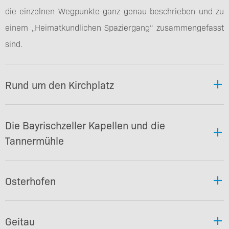
die einzelnen Wegpunkte ganz genau beschrieben und zu
einem „Heimatkundlichen Spaziergang“ zusammengefasst
sind.
Rund um den Kirchplatz
Die Bayrischzeller Kapellen und die
Tannermühle
Osterhofen
Geitau