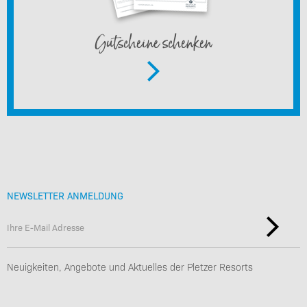
Gutscheine schenken
NEWSLETTER ANMELDUNG
Neuigkeiten, Angebote und Aktuelles der Pletzer Resorts