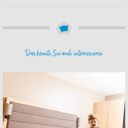
Das könnte Sie auch interessieren