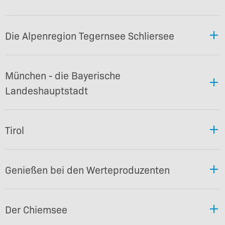
Die Alpenregion Tegernsee Schliersee
München - die Bayerische
Landeshauptstadt
Tirol
Genießen bei den Werteproduzenten
Der Chiemsee