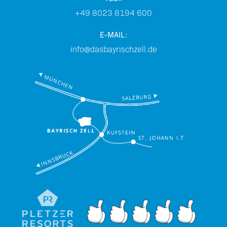
+49 8023 8194 600
E-MAIL:
info@dasbayrischzell.de