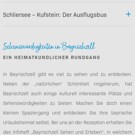
Schliersee – Kufstein: Der Ausflugsbus
Sehenswürdigkeiten in Bayrischzell
EIN HEIMATKUNDLICHER RUNDGANG
In Bayrischzell gibt es viel zu sehen und zu entdecken.
Neben der „natürlichen“ Schönheit ringsherum, hat
Bayrischzell auch einige kulturell interessante Plätze und
Sehenswürdigkeiten zu bieten. Machen Sie doch einen
kleinen Spaziergang und entdecken Sie Ihre bayrische
Urlaubsheimat selbst. Bei uns an der Rezeption erhalten Sie
das Infoheft „Bayrischzell Sehen und Erleben“, in welchem