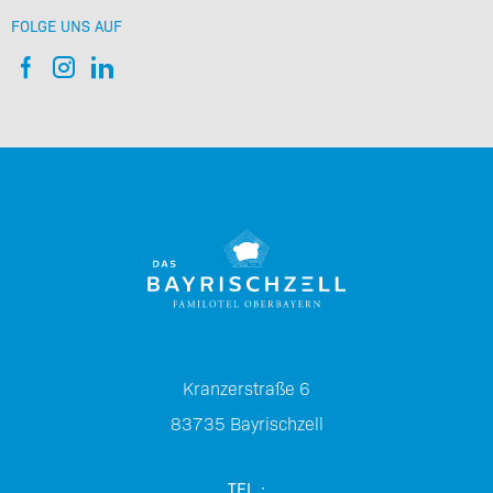
FOLGE UNS AUF
Kranzerstraße 6
83735
Bayrischzell
TEL.: