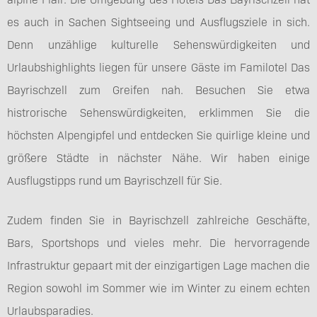
es auch in Sachen Sightseeing und Ausflugsziele in sich.
Denn unzählige kulturelle Sehenswürdigkeiten und
Urlaubshighlights liegen für unsere Gäste im Familotel Das
Bayrischzell zum Greifen nah. Besuchen Sie etwa
histrorische Sehenswürdigkeiten, erklimmen Sie die
höchsten Alpengipfel und entdecken Sie quirlige kleine und
größere Städte in nächster Nähe. Wir haben einige
Ausflugstipps rund um Bayrischzell für Sie.
Zudem finden Sie in Bayrischzell zahlreiche Geschäfte,
Bars, Sportshops und vieles mehr. Die hervorragende
Infrastruktur gepaart mit der einzigartigen Lage machen die
Region sowohl im Sommer wie im Winter zu einem echten
Urlaubsparadies.