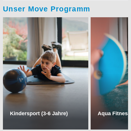
Unser Move Programm
Kindersport (3-6 Jahre)
Aqua Fitness