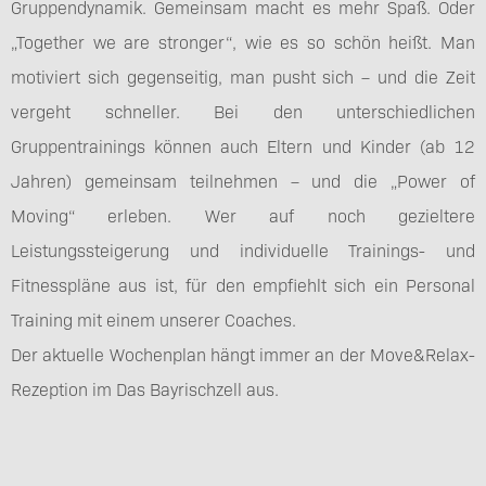
Gruppendynamik. Gemeinsam macht es mehr Spaß. Oder
„Together we are stronger“, wie es so schön heißt. Man
motiviert sich gegenseitig, man pusht sich – und die Zeit
vergeht schneller. Bei den unterschiedlichen
Gruppentrainings können auch Eltern und Kinder (ab 12
Jahren) gemeinsam teilnehmen – und die „Power of
Moving“ erleben. Wer auf noch gezieltere
Leistungssteigerung und individuelle Trainings- und
Fitnesspläne aus ist, für den empfiehlt sich ein Personal
Training mit einem unserer Coaches.
Der aktuelle Wochenplan hängt immer an der Move&Relax-
Rezeption im Das Bayrischzell aus.