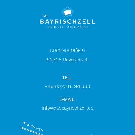
Kranzerstraße 6
83735
Bayrischzell
TEL.:
+49 8023 8194 600
E-MAIL:
info@dasbayrischzell.de