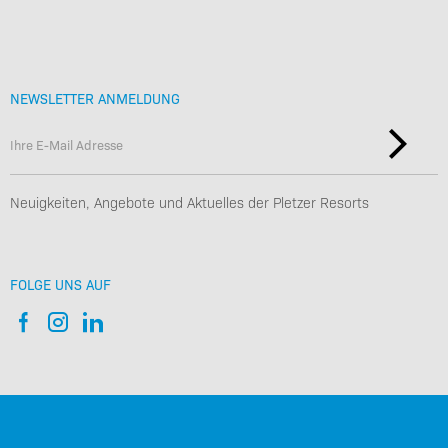
NEWSLETTER ANMELDUNG
Neuigkeiten, Angebote und Aktuelles der Pletzer Resorts
FOLGE UNS AUF