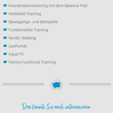
Koordinationstraining mit dem Balance Pad
Kettlebell Training
Bewegungs- und Ballspiele
Funktionelles Training
Nordic Walking
Laufrunde
Aqua Fit
Family Functional Training
Das könnte Sie auch interessieren