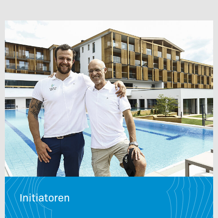
Initiatoren