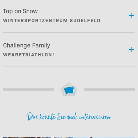
Top on Snow
WINTERSPORTZENTRUM SUDELFELD
Challenge Family
WEARETRIATHLON!
Das könnte Sie auch interessieren