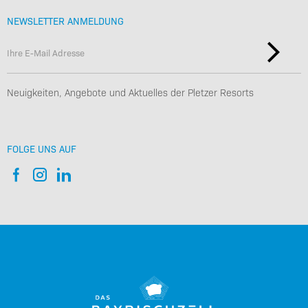
NEWSLETTER ANMELDUNG
Neuigkeiten, Angebote und Aktuelles der Pletzer Resorts
FOLGE UNS AUF