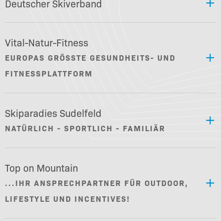
Deutscher Skiverband
Vital-Natur-Fitness
EUROPAS GRÖSSTE GESUNDHEITS- UND F
ITNESSPLATTFORM
Skiparadies Sudelfeld
NATÜRLICH - SPORTLICH - FAMILIÄR
Top on Mountain
...IHR ANSPRECHPARTNER FÜR OUTDOOR,
LIFESTYLE UND INCENTIVES!