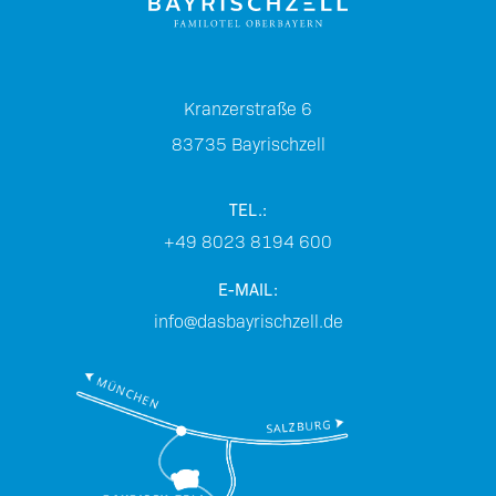
Kranzerstraße 6
83735
Bayrischzell
TEL.:
+49 8023 8194 600
E-MAIL:
info@dasbayrischzell.de