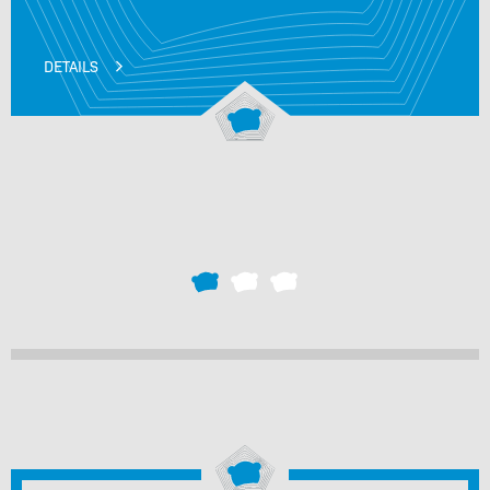
DETAILS