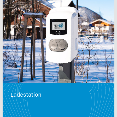
Ladestation