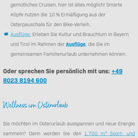
gemütliches Cruisen, hier ist alles möglich! Smarte
Köpfe nutzen die 10 % Ermäßigung aus der
Osterpauschale für den Bike-Verleih.
Ausflüge:
Erleben Sie Kultur und Brauchtum in Bayern
und Tirol im Rahmen der
Ausflüge
, die Sie im
gemeinsamen Familienurlaub unternehmen können.
Oder sprechen Sie persönlich mit uns:
+49
8023 8194 600
Wellness im Osterurlaub
Sie möchten im Osterurlaub ausspannen und neue Energie
sammeln? Dann werden Sie den
1.700 m² Sport- und