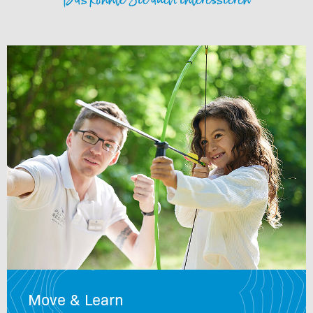
Move & Learn