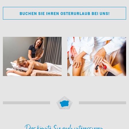
BUCHEN SIE IHREN OSTERURLAUB BEI UNS!
Das könnte Sie auch interessieren