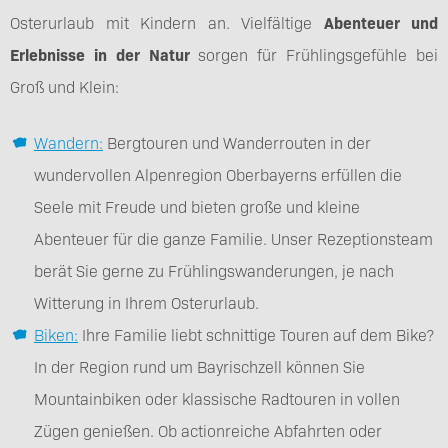
Osterurlaub mit Kindern an. Vielfältige
Abenteuer und
Erlebnisse in der Natur
sorgen für Frühlingsgefühle bei
Groß und Klein:
Wandern:
Bergtouren und Wanderrouten in der
wundervollen Alpenregion Oberbayerns erfüllen die
Seele mit Freude und bieten große und kleine
Abenteuer für die ganze Familie. Unser Rezeptionsteam
berät Sie gerne zu Frühlingswanderungen, je nach
Witterung in Ihrem Osterurlaub.
Biken:
Ihre Familie liebt schnittige Touren auf dem Bike?
In der Region rund um Bayrischzell können Sie
Mountainbiken oder klassische Radtouren in vollen
Zügen genießen. Ob actionreiche Abfahrten oder