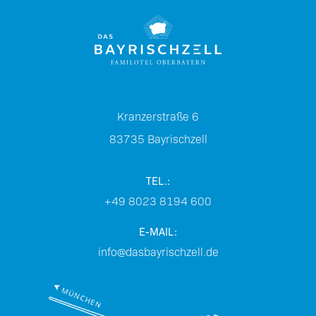
Kranzerstraße 6
83735
Bayrischzell
TEL.:
+49 8023 8194 600
E-MAIL:
info@dasbayrischzell.de