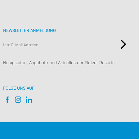
NEWSLETTER ANMELDUNG
Neuigkeiten, Angebote und Aktuelles der Pletzer Resorts
FOLGE UNS AUF