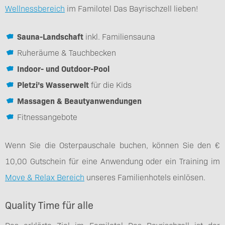
Wellnessbereich
im Familotel Das Bayrischzell lieben!
Sauna-Landschaft
inkl. Familiensauna
Ruheräume & Tauchbecken
Indoor- und Outdoor-Pool
Pletzi’s Wasserwelt
für die Kids
Massagen & Beautyanwendungen
Fitnessangebote
Wenn Sie die Osterpauschale buchen, können Sie den €
10,00 Gutschein für eine Anwendung oder ein Training im
Move & Relax Bereich
unseres Familienhotels einlösen.
Quality Time für alle