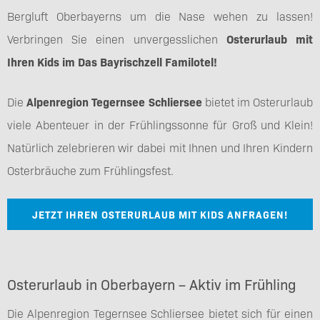
Bergluft Oberbayerns um die Nase wehen zu lassen!
Verbringen Sie einen unvergesslichen
Osterurlaub mit
Ihren Kids im Das Bayrischzell Familotel!
Die
Alpenregion Tegernsee Schliersee
bietet im Osterurlaub
viele Abenteuer in der Frühlingssonne für Groß und Klein!
Natürlich zelebrieren wir dabei mit Ihnen und Ihren Kindern
Osterbräuche zum Frühlingsfest.
JETZT IHREN OSTERURLAUB MIT KIDS ANFRAGEN!
Osterurlaub in Oberbayern – Aktiv im Frühling
Die Alpenregion Tegernsee Schliersee bietet sich für einen