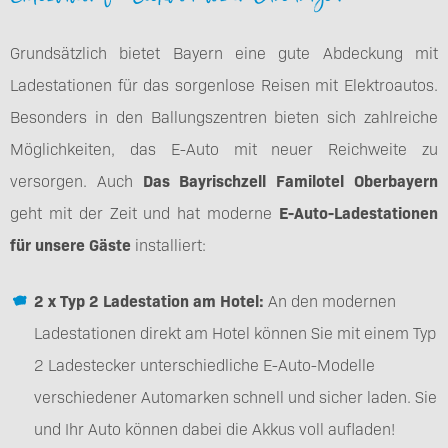
Grundsätzlich bietet Bayern eine gute Abdeckung mit
Ladestationen für das sorgenlose Reisen mit Elektroautos.
Besonders in den Ballungszentren bieten sich zahlreiche
Möglichkeiten, das E-Auto mit neuer Reichweite zu
versorgen. Auch
Das Bayrischzell Familotel Oberbayern
geht mit der Zeit und hat moderne
E-Auto-Ladestationen
für unsere Gäste
installiert:
2 x Typ 2 Ladestation am Hotel:
An den modernen
Ladestationen direkt am Hotel können Sie mit einem Typ
2 Ladestecker unterschiedliche E-Auto-Modelle
verschiedener Automarken schnell und sicher laden. Sie
und Ihr Auto können dabei die Akkus voll aufladen!