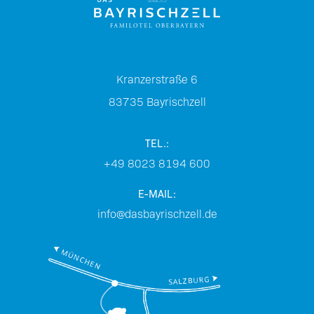
Kranzerstraße 6
83735
Bayrischzell
TEL.:
+49 8023 8194 600
E-MAIL:
info@dasbayrischzell.de