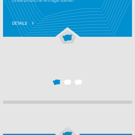
DETAILS