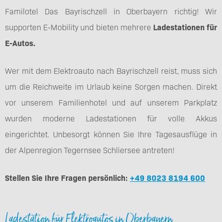
Familotel Das Bayrischzell in Oberbayern richtig! Wir
supporten E-Mobility und bieten mehrere
Ladestationen für
E-Autos.
Wer mit dem Elektroauto nach Bayrischzell reist, muss sich
um die Reichweite im Urlaub keine Sorgen machen. Direkt
vor unserem Familienhotel und auf unserem Parkplatz
wurden moderne Ladestationen für volle Akkus
eingerichtet. Unbesorgt können Sie Ihre Tagesausflüge in
der Alpenregion Tegernsee Schliersee antreten!
Stellen Sie Ihre Fragen persönlich:
+49 8023 8194 600
Ladestation für Elektroautos in Oberbayern