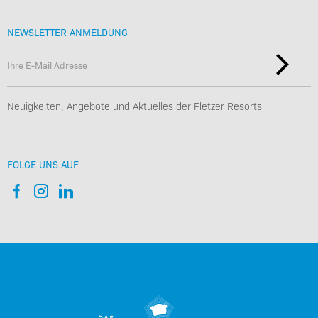
NEWSLETTER ANMELDUNG
Neuigkeiten, Angebote und Aktuelles der Pletzer Resorts
FOLGE UNS AUF