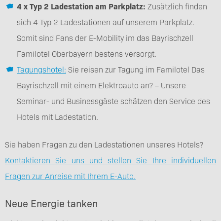
4 x Typ 2 Ladestation am Parkplatz:
Zusätzlich finden
sich 4 Typ 2 Ladestationen auf unserem Parkplatz.
Somit sind Fans der E-Mobility im das Bayrischzell
Familotel Oberbayern bestens versorgt.
Tagungshotel:
Sie reisen zur Tagung im Familotel Das
Bayrischzell mit einem Elektroauto an? – Unsere
Seminar- und Businessgäste schätzen den Service des
Hotels mit Ladestation.
Sie haben Fragen zu den Ladestationen unseres Hotels?
Kontaktieren Sie uns und stellen Sie Ihre individuellen
Fragen zur Anreise mit Ihrem E-Auto.
Neue Energie tanken