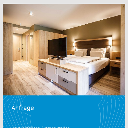
Anfrage
Unverbindliche Anfrage stellen