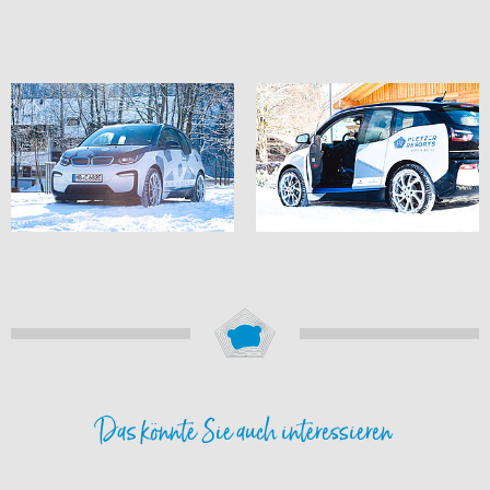
Das könnte Sie auch interessieren