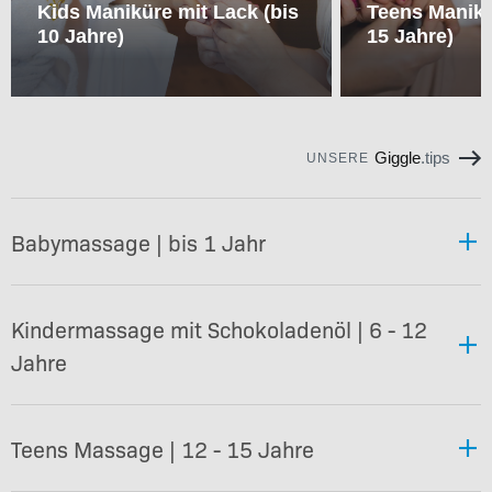
Kids Maniküre mit Lack (bis
Teens Manikü
10 Jahre)
15 Jahre)
Giggle
.tips
UNSERE
Babymassage | bis 1 Jahr
Kindermassage mit Schokoladenöl | 6 - 12
Jahre
Teens Massage | 12 - 15 Jahre