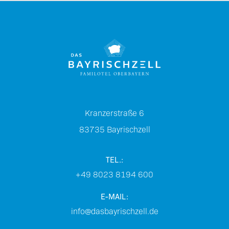
Kranzerstraße 6
83735
Bayrischzell
TEL.:
+49 8023 8194 600
E-MAIL:
info@dasbayrischzell.de