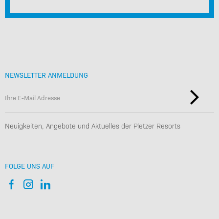
NEWSLETTER ANMELDUNG
Neuigkeiten, Angebote und Aktuelles der Pletzer Resorts
FOLGE UNS AUF