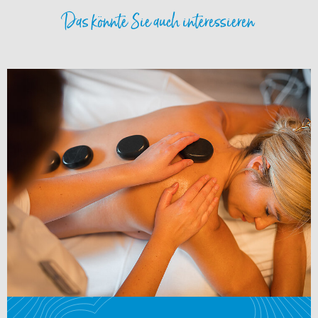
Das könnte Sie auch interessieren