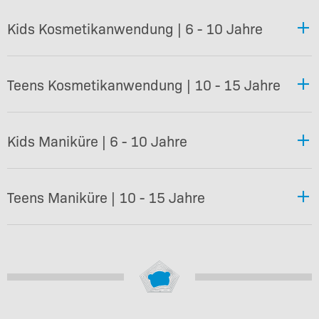
Kids Kosmetikanwendung | 6 - 10 Jahre
Teens Kosmetikanwendung | 10 - 15 Jahre
Kids Maniküre | 6 - 10 Jahre
Teens Maniküre | 10 - 15 Jahre