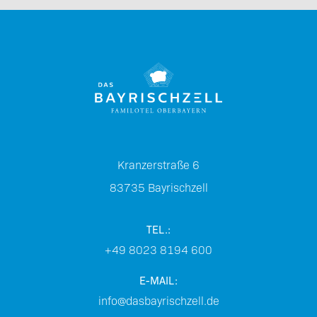
Kranzerstraße 6
83735
Bayrischzell
TEL.:
+49 8023 8194 600
E-MAIL:
info@dasbayrischzell.de