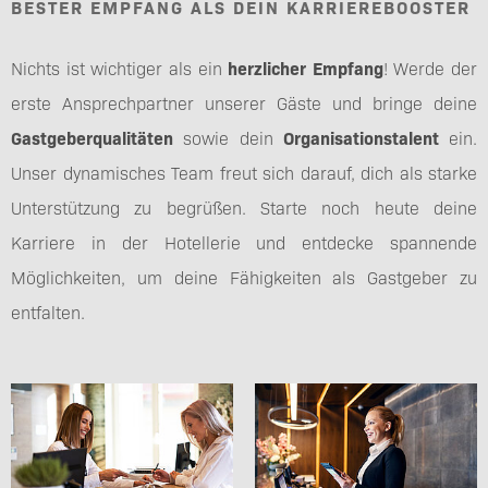
BESTER EMPFANG ALS DEIN KARRIEREBOOSTER
Nichts ist wichtiger als ein
herzlicher Empfang
! Werde der
erste Ansprechpartner unserer Gäste und bringe deine
Gastgeberqualitäten
sowie dein
Organisationstalent
ein.
Unser dynamisches Team freut sich darauf, dich als starke
Unterstützung zu begrüßen. Starte noch heute deine
Karriere in der Hotellerie und entdecke spannende
Möglichkeiten, um deine Fähigkeiten als Gastgeber zu
entfalten.