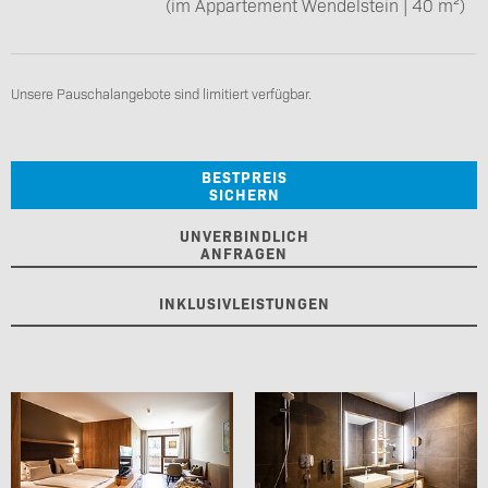
(im Appartement Wendelstein | 40 m²)
Unsere Pauschalangebote sind limitiert verfügbar.
BESTPREIS
SICHERN
UNVERBINDLICH
ANFRAGEN
INKLUSIVLEISTUNGEN