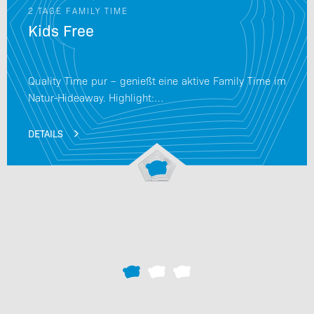
2 TAGE FAMILY TIME
Kids Free
Quality Time pur – genießt eine aktive Family Time im
Natur-Hideaway. Highlight:…
DETAILS