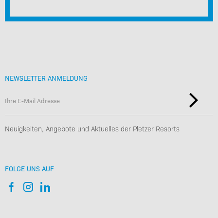
NEWSLETTER ANMELDUNG
Neuigkeiten, Angebote und Aktuelles der Pletzer Resorts
FOLGE UNS AUF