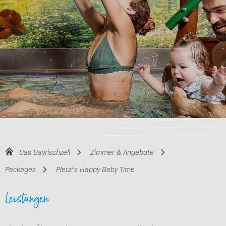
Das Bayrischzell
Zimmer & Angebote
Packages
Pletzi's Happy Baby Time
Leistungen