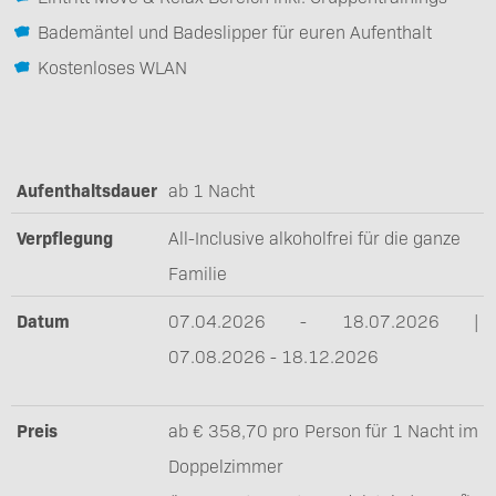
Bademäntel und Badeslipper für euren Aufenthalt
Kostenloses WLAN
Aufenthaltsdauer
ab 1 Nacht
Verpflegung
All-Inclusive alkoholfrei für die ganze
Familie
Datum
07.04.2026 - 18.07.2026 |
07.08.2026 - 18.12.2026
Preis
ab € 358,70 pro Person für 1 Nacht im
Doppelzimmer