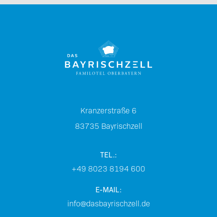
Kranzerstraße 6
83735
Bayrischzell
TEL.:
+49 8023 8194 600
E-MAIL:
info@dasbayrischzell.de